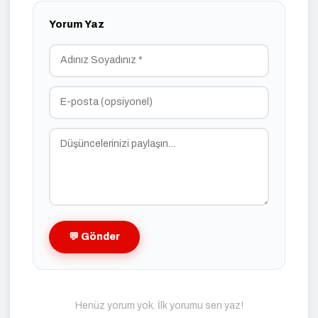
Yorum Yaz
💬 Gönder
Henüz yorum yok. İlk yorumu sen yaz!