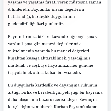
yaşama ve yaşatma fırsatı veren müstesna zaman
dilimleridir. Bayramlar insani değerlerin
hatırlandığı, kardeşlik duygularının
güçlendirildiği özel günlerdir.
Bayramlarımız, bizlere kazandırdığı paylaşma ve
yardımlaşma gibi manevi değerlerimizi
yükseltmenin yanında bu manevi değerleri
kuşaktan kuşağa aktarabilmek, yaşadığımız
mutluluk ve coşkuyu hayatımızın her gününe
taşıyabilmek adına kutsal bir vesiledir.
Bu duygularla kardeşlik ve dayanışma ruhunun
arttığı, birlik ve beraberliğin pekiştiği bir bayrama
daha ulaşmanın huzuru içerisindeyiz. Sevinç ile
karşıladığımız mübarek Kurban Bayram’ı olanın