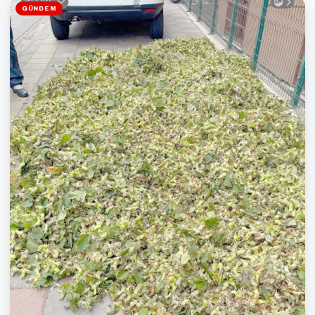
GÜNDEM