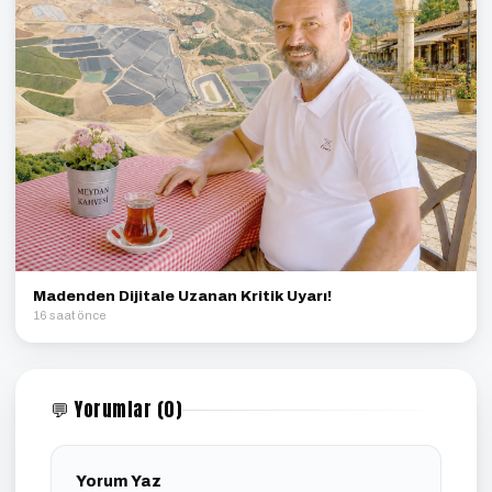
Madenden Dijitale Uzanan Kritik Uyarı!
16 saat önce
💬 Yorumlar (0)
Yorum Yaz