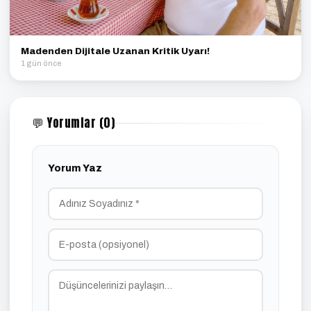
Madenden Dijitale Uzanan Kritik Uyarı!
1 gün önce
💬 Yorumlar (0)
Yorum Yaz