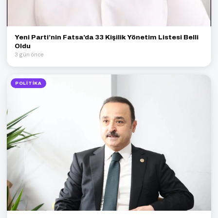
Yeni Parti’nin Fatsa’da 33 Kişilik Yönetim Listesi Belli
Oldu
3 gün önce
POLITIKA