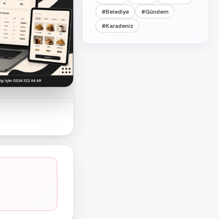
#Belediye
#Gündem
#Karadeniz