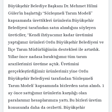
Büyükşehir Belediye Başkanı Dr. Mehmet Hilmi
Güler’in başlattığı “Sözleşmeli Tarım Modeli”
kapsamında ürettikleri ürünlerin Büyükşehir
Belediyesi tarafından satın alındığını söyleyen
üreticiler, “Kendi ihtiyacımız kadar üretimini
yaptığımız ürünleri Ordu Büyükşehir Belediyesi ve
İlçe Tarım Müdürlüğünün destekleri ile artırdık.
Yıllar önce nadasa bıraktığımız tüm tarım
arazilerimizi üretime açtık. Üretimini
gerçekleştirdiğimiz ürünlerimiz yine Ordu
Büyükşehir Belediyesi tarafından ‘Sözleşmeli
Tarım Modeli’ kapsamında bizlerden satın alındı. 1
ay önce sattığımız ürünlerin karşılığı olan
paralarımız hesaplarımıza yattı. Bu bizleri üretim
konusunda daha da cezbetti. Büyükşehir