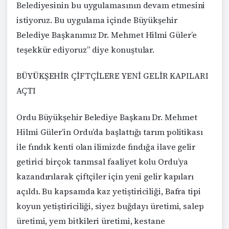
Belediyesinin bu uygulamasının devam etmesini
istiyoruz. Bu uygulama içinde Büyükşehir
Belediye Başkanımız Dr. Mehmet Hilmi Güler’e
teşekkür ediyoruz” diye konuştular.
BÜYÜKŞEHİR ÇİFTÇİLERE YENİ GELİR KAPILARI
AÇTI
Ordu Büyükşehir Belediye Başkanı Dr. Mehmet
Hilmi Güler’in Ordu’da başlattığı tarım politikası
ile fındık kenti olan ilimizde fındığa ilave gelir
getirici birçok tarımsal faaliyet kolu Ordu’ya
kazandırılarak çiftçiler için yeni gelir kapıları
açıldı. Bu kapsamda kaz yetiştiriciliği, Bafra tipi
koyun yetiştiriciliği, siyez buğdayı üretimi, salep
üretimi, yem bitkileri üretimi, kestane