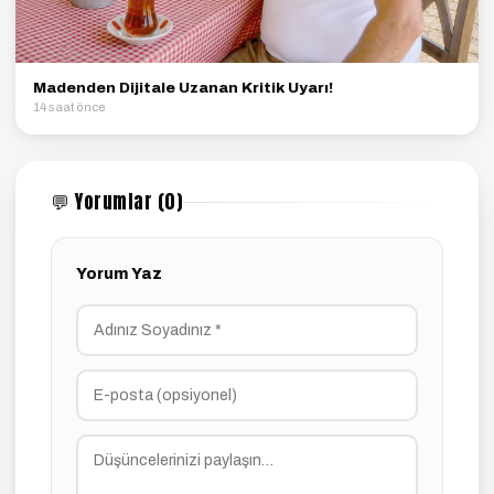
Madenden Dijitale Uzanan Kritik Uyarı!
14 saat önce
💬 Yorumlar (0)
Yorum Yaz