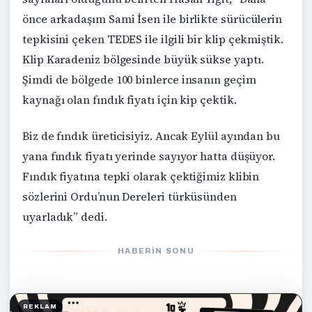
önce arkadaşım Sami İsen ile birlikte sürücülerin
tepkisini çeken TEDES ile ilgili bir klip çekmiştik.
Klip Karadeniz bölgesinde büyük sükse yaptı.
Şimdi de bölgede 100 binlerce insanın geçim
kaynağı olan fındık fiyatı için kip çektik.
Biz de fındık üreticisiyiz. Ancak Eylül ayından bu
yana fındık fiyatı yerinde sayıyor hatta düşüyor.
Fındık fiyatına tepki olarak çektiğimiz klibin
sözlerini Ordu’nun Dereleri türküsünden
uyarladık” dedi.
HABERIN SONU
REKLAM