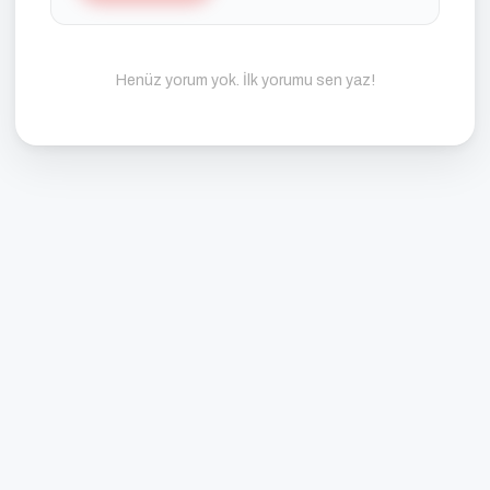
Henüz yorum yok. İlk yorumu sen yaz!